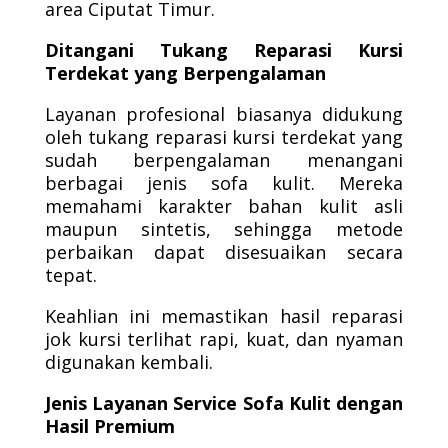
area Ciputat Timur.
Ditangani Tukang Reparasi Kursi
Terdekat yang Berpengalaman
Layanan profesional biasanya didukung
oleh tukang reparasi kursi terdekat yang
sudah berpengalaman menangani
berbagai jenis sofa kulit. Mereka
memahami karakter bahan kulit asli
maupun sintetis, sehingga metode
perbaikan dapat disesuaikan secara
tepat.
Keahlian ini memastikan hasil reparasi
jok kursi terlihat rapi, kuat, dan nyaman
digunakan kembali.
Jenis Layanan Service Sofa Kulit dengan
Hasil Premium