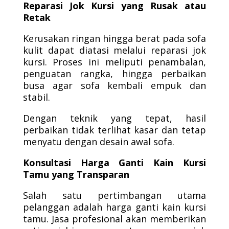
Reparasi Jok Kursi yang Rusak atau
Retak
Kerusakan ringan hingga berat pada sofa
kulit dapat diatasi melalui reparasi jok
kursi. Proses ini meliputi penambalan,
penguatan rangka, hingga perbaikan
busa agar sofa kembali empuk dan
stabil.
Dengan teknik yang tepat, hasil
perbaikan tidak terlihat kasar dan tetap
menyatu dengan desain awal sofa.
Konsultasi Harga Ganti Kain Kursi
Tamu yang Transparan
Salah satu pertimbangan utama
pelanggan adalah harga ganti kain kursi
tamu. Jasa profesional akan memberikan