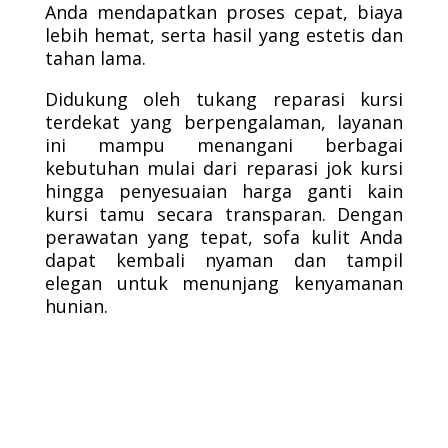
Anda mendapatkan proses cepat, biaya
lebih hemat, serta hasil yang estetis dan
tahan lama.
Didukung oleh tukang reparasi kursi
terdekat yang berpengalaman, layanan
ini mampu menangani berbagai
kebutuhan mulai dari reparasi jok kursi
hingga penyesuaian harga ganti kain
kursi tamu secara transparan. Dengan
perawatan yang tepat, sofa kulit Anda
dapat kembali nyaman dan tampil
elegan untuk menunjang kenyamanan
hunian.