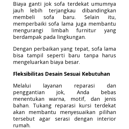
Biaya ganti jok sofa terdekat umumnya
jauh lebih terjangkau dibandingkan
membeli sofa baru. Selain itu,
memperbaiki sofa lama juga membantu
mengurangi limbah furnitur yang
berdampak pada lingkungan.
Dengan perbaikan yang tepat, sofa lama
bisa tampil seperti baru tanpa harus
mengeluarkan biaya besar.
Fleksibilitas Desain Sesuai Kebutuhan
Melalui layanan reparasi dan
penggantian jok, Anda bebas
menentukan warna, motif, dan jenis
bahan. Tukang reparasi kursi terdekat
akan membantu menyesuaikan pilihan
tersebut agar serasi dengan interior
rumah.