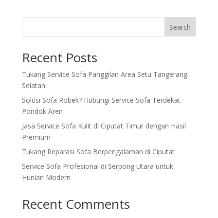
Search
Recent Posts
Tukang Service Sofa Panggilan Area Setu Tangerang
Selatan
Solusi Sofa Robek? Hubungi Service Sofa Terdekat
Pondok Aren
Jasa Service Sofa Kulit di Ciputat Timur dengan Hasil
Premium
Tukang Reparasi Sofa Berpengalaman di Ciputat
Service Sofa Profesional di Serpong Utara untuk
Hunian Modern
Recent Comments