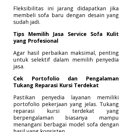
Fleksibilitas ini jarang didapatkan jika
membeli sofa baru dengan desain yang
sudah jadi.
Tips Memilih Jasa Service Sofa Kulit
yang Profesional
Agar hasil perbaikan maksimal, penting
untuk selektif dalam memilih penyedia
jasa.
Cek Portofolio dan Pengalaman
Tukang Reparasi Kursi Terdekat
Pastikan penyedia layanan memiliki
portofolio pekerjaan yang jelas. Tukang
reparasi kursi terdekat yang
berpengalaman biasanya mampu
menangani berbagai model sofa dengan
hasil yang konsisten.