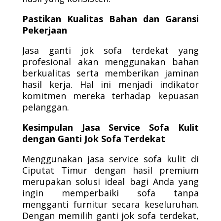
Pastikan Kualitas Bahan dan Garansi
Pekerjaan
Jasa ganti jok sofa terdekat yang
profesional akan menggunakan bahan
berkualitas serta memberikan jaminan
hasil kerja. Hal ini menjadi indikator
komitmen mereka terhadap kepuasan
pelanggan.
Kesimpulan Jasa Service Sofa Kulit
dengan Ganti Jok Sofa Terdekat
Menggunakan jasa service sofa kulit di
Ciputat Timur dengan hasil premium
merupakan solusi ideal bagi Anda yang
ingin memperbaiki sofa tanpa
mengganti furnitur secara keseluruhan.
Dengan memilih ganti jok sofa terdekat,