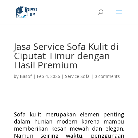
Jasa Service Sofa Kulit di
Ciputat Timur dengan
Hasil Premium
by
Basof
|
Feb 4, 2026
|
Service Sofa
|
0 comments
Sofa kulit merupakan elemen penting
dalam hunian modern karena mampu
memberikan kesan mewah dan elegan.
Namun seiring waktu, penggunaan