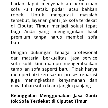
harian dapat menyebabkan permukaan
sofa kulit retak, pudar, atau bahkan
robek. Untuk mengatasi masalah
tersebut, layanan ganti jok sofa terdekat
di Ciputat Timur menjadi solusi tepat
bagi Anda yang menginginkan hasil
premium tanpa harus membeli sofa
baru.
Dengan dukungan tenaga profesional
dan material berkualitas, jasa service
sofa kulit kini mampu mengembalikan
tampilan sofa seperti baru. Tidak hanya
memperbaiki kerusakan, proses reparasi
juga meningkatkan kenyamanan dan
daya tahan sofa dalam jangka panjang.
Keunggulan Menggunakan Jasa Ganti
Jok Sofa Terdekat di Ciputat Timur