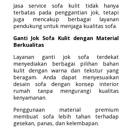
Jasa service sofa kulit tidak hanya
terbatas pada penggantian jok, tetapi
juga mencakup berbagai layanan
pendukung untuk menjaga kualitas sofa.
Ganti Jok Sofa Kulit dengan Material
Berkualitas
Layanan ganti jok sofa terdekat
menyediakan berbagai pilihan bahan
kulit dengan warna dan tekstur yang
beragam. Anda dapat menyesuaikan
desain sofa dengan konsep interior
rumah tanpa mengurangi kualitas
kenyamanan.
Penggunaan material premium
membuat sofa lebih tahan terhadap
gesekan, panas, dan kelembapan.