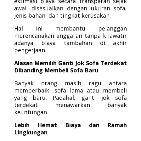
estimasi biaya secara transparan sejak
awal, disesuaikan dengan ukuran sofa,
jenis bahan, dan tingkat kerusakan.
Hal ini membantu pelanggan
merencanakan anggaran tanpa khawatir
adanya biaya tambahan di akhir
pengerjaan.
Alasan Memilih Ganti Jok Sofa Terdekat
Dibanding Membeli Sofa Baru
Banyak orang masih ragu antara
memperbaiki sofa lama atau membeli
yang baru. Padahal, ganti jok sofa
terdekat menawarkan banyak
keuntungan.
Lebih Hemat Biaya dan Ramah
Lingkungan