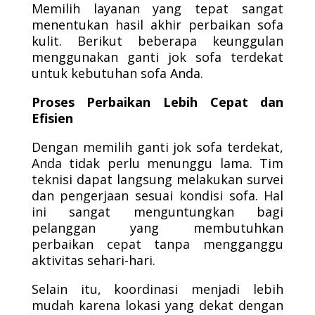
Memilih layanan yang tepat sangat
menentukan hasil akhir perbaikan sofa
kulit. Berikut beberapa keunggulan
menggunakan ganti jok sofa terdekat
untuk kebutuhan sofa Anda.
Proses Perbaikan Lebih Cepat dan
Efisien
Dengan memilih ganti jok sofa terdekat,
Anda tidak perlu menunggu lama. Tim
teknisi dapat langsung melakukan survei
dan pengerjaan sesuai kondisi sofa. Hal
ini sangat menguntungkan bagi
pelanggan yang membutuhkan
perbaikan cepat tanpa mengganggu
aktivitas sehari-hari.
Selain itu, koordinasi menjadi lebih
mudah karena lokasi yang dekat dengan