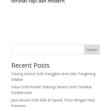
terlihat rapi dan modern.
Search
Recent Posts
Tukang Service Sofa Panggilan Area Setu Tangerang
Selatan
Solusi Sofa Robek? Hubungi Service Sofa Terdekat
Pondok Aren
Jasa Service Sofa Kulit di Ciputat Timur dengan Hasil
Premium