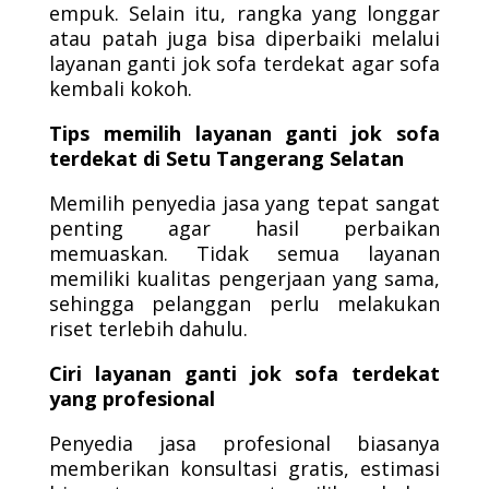
empuk. Selain itu, rangka yang longgar
atau patah juga bisa diperbaiki melalui
layanan ganti jok sofa terdekat agar sofa
kembali kokoh.
Tips memilih layanan ganti jok sofa
terdekat di Setu Tangerang Selatan
Memilih penyedia jasa yang tepat sangat
penting agar hasil perbaikan
memuaskan. Tidak semua layanan
memiliki kualitas pengerjaan yang sama,
sehingga pelanggan perlu melakukan
riset terlebih dahulu.
Ciri layanan ganti jok sofa terdekat
yang profesional
Penyedia jasa profesional biasanya
memberikan konsultasi gratis, estimasi