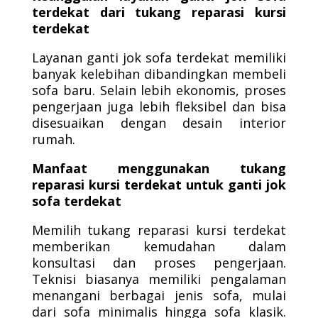
terdekat dari tukang reparasi kursi
terdekat
Layanan ganti jok sofa terdekat memiliki
banyak kelebihan dibandingkan membeli
sofa baru. Selain lebih ekonomis, proses
pengerjaan juga lebih fleksibel dan bisa
disesuaikan dengan desain interior
rumah.
Manfaat menggunakan tukang
reparasi kursi terdekat untuk ganti jok
sofa terdekat
Memilih tukang reparasi kursi terdekat
memberikan kemudahan dalam
konsultasi dan proses pengerjaan.
Teknisi biasanya memiliki pengalaman
menangani berbagai jenis sofa, mulai
dari sofa minimalis hingga sofa klasik.