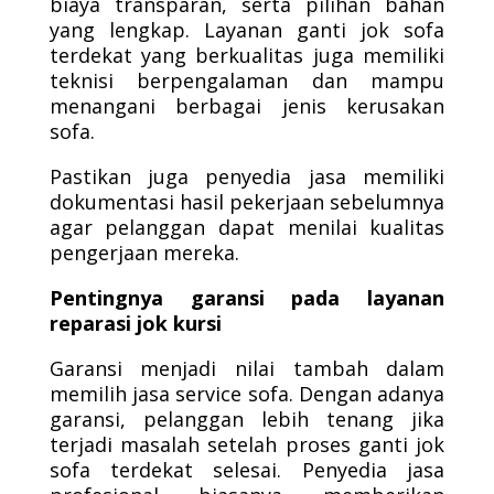
biaya transparan, serta pilihan bahan
yang lengkap. Layanan ganti jok sofa
terdekat yang berkualitas juga memiliki
teknisi berpengalaman dan mampu
menangani berbagai jenis kerusakan
sofa.
Pastikan juga penyedia jasa memiliki
dokumentasi hasil pekerjaan sebelumnya
agar pelanggan dapat menilai kualitas
pengerjaan mereka.
Pentingnya garansi pada layanan
reparasi jok kursi
Garansi menjadi nilai tambah dalam
memilih jasa service sofa. Dengan adanya
garansi, pelanggan lebih tenang jika
terjadi masalah setelah proses ganti jok
sofa terdekat selesai. Penyedia jasa