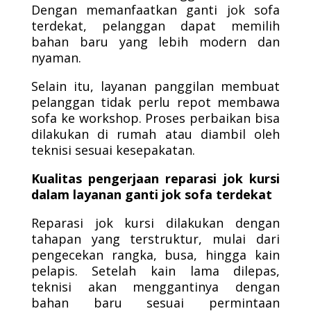
Dengan memanfaatkan ganti jok sofa
terdekat, pelanggan dapat memilih
bahan baru yang lebih modern dan
nyaman.
Selain itu, layanan panggilan membuat
pelanggan tidak perlu repot membawa
sofa ke workshop. Proses perbaikan bisa
dilakukan di rumah atau diambil oleh
teknisi sesuai kesepakatan.
Kualitas pengerjaan reparasi jok kursi
dalam layanan ganti jok sofa terdekat
Reparasi jok kursi dilakukan dengan
tahapan yang terstruktur, mulai dari
pengecekan rangka, busa, hingga kain
pelapis. Setelah kain lama dilepas,
teknisi akan menggantinya dengan
bahan baru sesuai permintaan