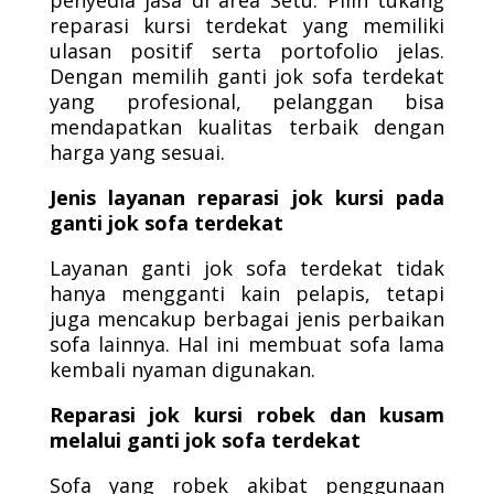
penyedia jasa di area Setu. Pilih tukang
reparasi kursi terdekat yang memiliki
ulasan positif serta portofolio jelas.
Dengan memilih ganti jok sofa terdekat
yang profesional, pelanggan bisa
mendapatkan kualitas terbaik dengan
harga yang sesuai.
Jenis layanan reparasi jok kursi pada
ganti jok sofa terdekat
Layanan ganti jok sofa terdekat tidak
hanya mengganti kain pelapis, tetapi
juga mencakup berbagai jenis perbaikan
sofa lainnya. Hal ini membuat sofa lama
kembali nyaman digunakan.
Reparasi jok kursi robek dan kusam
melalui ganti jok sofa terdekat
Sofa yang robek akibat penggunaan