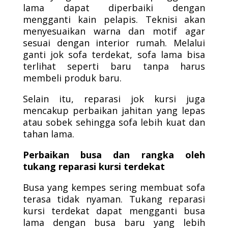
lama dapat diperbaiki dengan
mengganti kain pelapis. Teknisi akan
menyesuaikan warna dan motif agar
sesuai dengan interior rumah. Melalui
ganti jok sofa terdekat, sofa lama bisa
terlihat seperti baru tanpa harus
membeli produk baru.
Selain itu, reparasi jok kursi juga
mencakup perbaikan jahitan yang lepas
atau sobek sehingga sofa lebih kuat dan
tahan lama.
Perbaikan busa dan rangka oleh
tukang reparasi kursi terdekat
Busa yang kempes sering membuat sofa
terasa tidak nyaman. Tukang reparasi
kursi terdekat dapat mengganti busa
lama dengan busa baru yang lebih