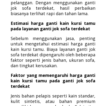
pelanggan. Dengan menggunakan ganti
jok sofa terdekat, hasil perbaikan
biasanya terlihat rapi dan tahan lama.
Estimasi harga ganti kain kursi tamu
pada layanan ganti jok sofa terdekat
Sebelum menggunakan jasa, penting
untuk mengetahui estimasi harga ganti
kain kursi tamu. Biaya layanan ganti jok
sofa terdekat dipengaruhi oleh beberapa
faktor seperti jenis bahan, ukuran sofa,
dan tingkat kerusakan.
Faktor yang memengaruhi harga ganti
kain kursi tamu pada ganti jok sofa
terdekat
Jenis bahan pelapis seperti kain standar,
kulit sintetis, atau bahan premium