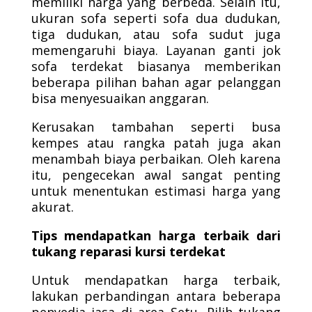
memiliki harga yang berbeda. Selain itu,
ukuran sofa seperti sofa dua dudukan,
tiga dudukan, atau sofa sudut juga
memengaruhi biaya. Layanan ganti jok
sofa terdekat biasanya memberikan
beberapa pilihan bahan agar pelanggan
bisa menyesuaikan anggaran.
Kerusakan tambahan seperti busa
kempes atau rangka patah juga akan
menambah biaya perbaikan. Oleh karena
itu, pengecekan awal sangat penting
untuk menentukan estimasi harga yang
akurat.
Tips mendapatkan harga terbaik dari
tukang reparasi kursi terdekat
Untuk mendapatkan harga terbaik,
lakukan perbandingan antara beberapa