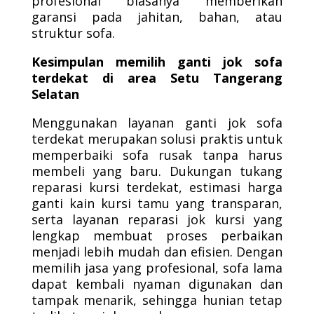
profesional biasanya memberikan
garansi pada jahitan, bahan, atau
struktur sofa.
Kesimpulan memilih ganti jok sofa
terdekat di area Setu Tangerang
Selatan
Menggunakan layanan ganti jok sofa
terdekat merupakan solusi praktis untuk
memperbaiki sofa rusak tanpa harus
membeli yang baru. Dukungan tukang
reparasi kursi terdekat, estimasi harga
ganti kain kursi tamu yang transparan,
serta layanan reparasi jok kursi yang
lengkap membuat proses perbaikan
menjadi lebih mudah dan efisien. Dengan
memilih jasa yang profesional, sofa lama
dapat kembali nyaman digunakan dan
tampak menarik, sehingga hunian tetap