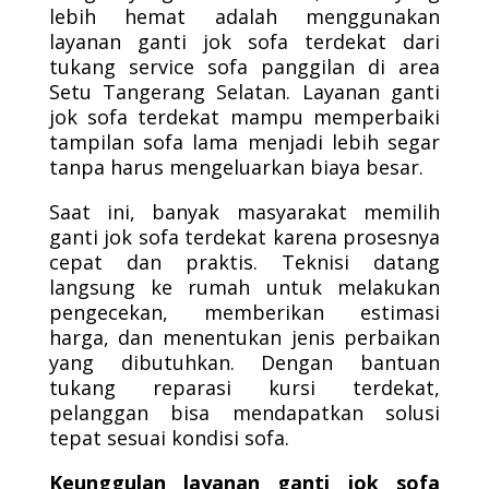
lebih hemat adalah menggunakan
layanan ganti jok sofa terdekat dari
tukang service sofa panggilan di area
Setu Tangerang Selatan. Layanan ganti
jok sofa terdekat mampu memperbaiki
tampilan sofa lama menjadi lebih segar
tanpa harus mengeluarkan biaya besar.
Saat ini, banyak masyarakat memilih
ganti jok sofa terdekat karena prosesnya
cepat dan praktis. Teknisi datang
langsung ke rumah untuk melakukan
pengecekan, memberikan estimasi
harga, dan menentukan jenis perbaikan
yang dibutuhkan. Dengan bantuan
tukang reparasi kursi terdekat,
pelanggan bisa mendapatkan solusi
tepat sesuai kondisi sofa.
Keunggulan layanan ganti jok sofa