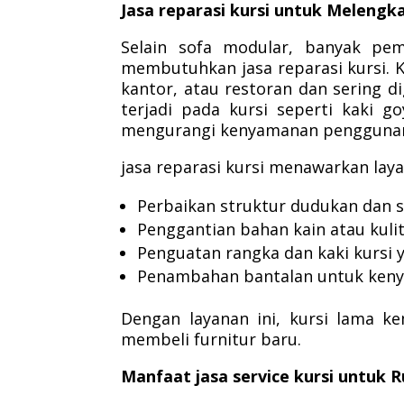
Jasa reparasi kursi untuk Melengk
Selain sofa modular, banyak pe
membutuhkan jasa reparasi kursi. 
kantor, atau restoran dan sering 
terjadi pada kursi seperti kaki g
mengurangi kenyamanan pengguna
jasa reparasi kursi menawarkan laya
Perbaikan struktur dudukan dan 
Penggantian bahan kain atau kulit
Penguatan rangka dan kaki kursi 
Penambahan bantalan untuk ken
Dengan layanan ini, kursi lama k
membeli furnitur baru.
Manfaat jasa service kursi untuk 