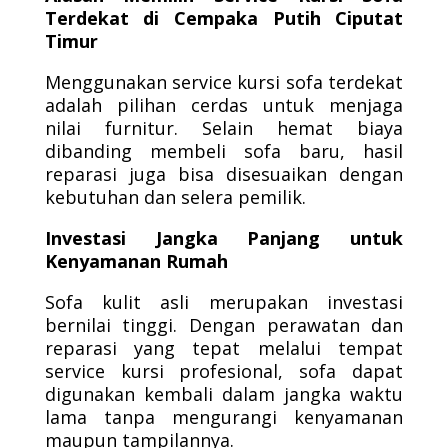
Terdekat di Cempaka Putih Ciputat
Timur
Menggunakan service kursi sofa terdekat
adalah pilihan cerdas untuk menjaga
nilai furnitur. Selain hemat biaya
dibanding membeli sofa baru, hasil
reparasi juga bisa disesuaikan dengan
kebutuhan dan selera pemilik.
Investasi Jangka Panjang untuk
Kenyamanan Rumah
Sofa kulit asli merupakan investasi
bernilai tinggi. Dengan perawatan dan
reparasi yang tepat melalui tempat
service kursi profesional, sofa dapat
digunakan kembali dalam jangka waktu
lama tanpa mengurangi kenyamanan
maupun tampilannya.