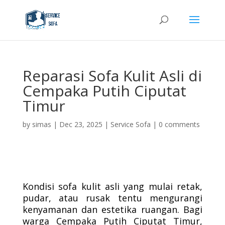
Reparasi Sofa Kulit Asli di
Cempaka Putih Ciputat
Timur
by
simas
|
Dec 23, 2025
|
Service Sofa
|
0 comments
Kondisi sofa kulit asli yang mulai retak,
pudar, atau rusak tentu mengurangi
kenyamanan dan estetika ruangan. Bagi
warga Cempaka Putih Ciputat Timur,