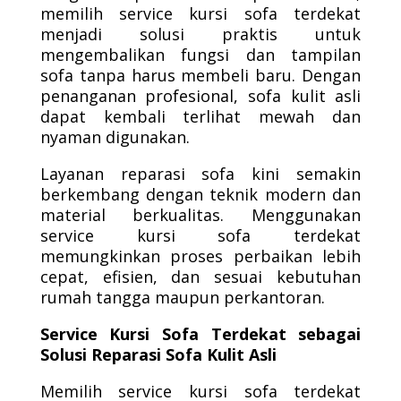
memilih service kursi sofa terdekat
menjadi solusi praktis untuk
mengembalikan fungsi dan tampilan
sofa tanpa harus membeli baru. Dengan
penanganan profesional, sofa kulit asli
dapat kembali terlihat mewah dan
nyaman digunakan.
Layanan reparasi sofa kini semakin
berkembang dengan teknik modern dan
material berkualitas. Menggunakan
service kursi sofa terdekat
memungkinkan proses perbaikan lebih
cepat, efisien, dan sesuai kebutuhan
rumah tangga maupun perkantoran.
Service Kursi Sofa Terdekat sebagai
Solusi Reparasi Sofa Kulit Asli
Memilih service kursi sofa terdekat