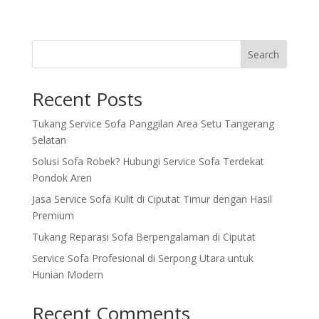
Search
Recent Posts
Tukang Service Sofa Panggilan Area Setu Tangerang
Selatan
Solusi Sofa Robek? Hubungi Service Sofa Terdekat
Pondok Aren
Jasa Service Sofa Kulit di Ciputat Timur dengan Hasil
Premium
Tukang Reparasi Sofa Berpengalaman di Ciputat
Service Sofa Profesional di Serpong Utara untuk
Hunian Modern
Recent Comments