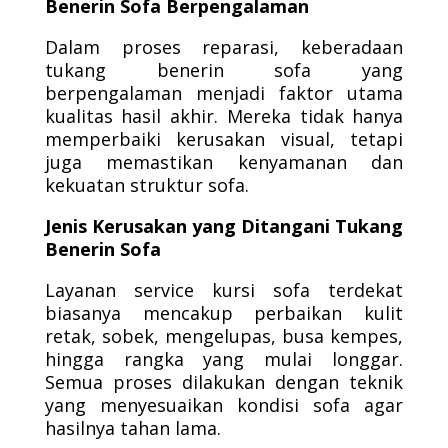
Benerin Sofa Berpengalaman
Dalam proses reparasi, keberadaan
tukang benerin sofa yang
berpengalaman menjadi faktor utama
kualitas hasil akhir. Mereka tidak hanya
memperbaiki kerusakan visual, tetapi
juga memastikan kenyamanan dan
kekuatan struktur sofa.
Jenis Kerusakan yang Ditangani Tukang
Benerin Sofa
Layanan service kursi sofa terdekat
biasanya mencakup perbaikan kulit
retak, sobek, mengelupas, busa kempes,
hingga rangka yang mulai longgar.
Semua proses dilakukan dengan teknik
yang menyesuaikan kondisi sofa agar
hasilnya tahan lama.