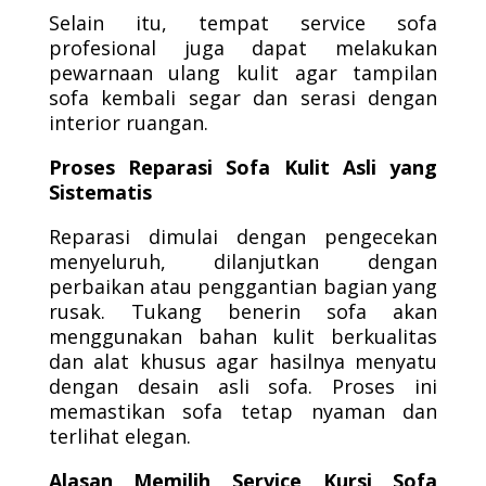
Selain itu, tempat service sofa
profesional juga dapat melakukan
pewarnaan ulang kulit agar tampilan
sofa kembali segar dan serasi dengan
interior ruangan.
Proses Reparasi Sofa Kulit Asli yang
Sistematis
Reparasi dimulai dengan pengecekan
menyeluruh, dilanjutkan dengan
perbaikan atau penggantian bagian yang
rusak. Tukang benerin sofa akan
menggunakan bahan kulit berkualitas
dan alat khusus agar hasilnya menyatu
dengan desain asli sofa. Proses ini
memastikan sofa tetap nyaman dan
terlihat elegan.
Alasan Memilih Service Kursi Sofa