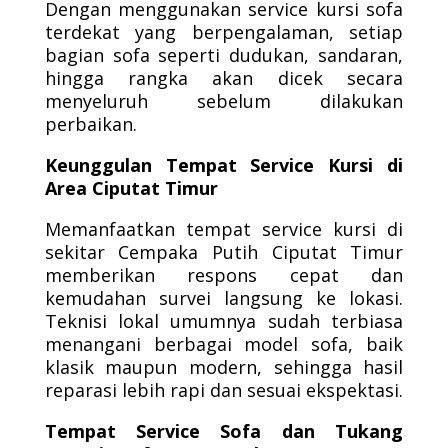
Dengan menggunakan service kursi sofa
terdekat yang berpengalaman, setiap
bagian sofa seperti dudukan, sandaran,
hingga rangka akan dicek secara
menyeluruh sebelum dilakukan
perbaikan.
Keunggulan Tempat Service Kursi di
Area Ciputat Timur
Memanfaatkan tempat service kursi di
sekitar Cempaka Putih Ciputat Timur
memberikan respons cepat dan
kemudahan survei langsung ke lokasi.
Teknisi lokal umumnya sudah terbiasa
menangani berbagai model sofa, baik
klasik maupun modern, sehingga hasil
reparasi lebih rapi dan sesuai ekspektasi.
Tempat Service Sofa dan Tukang