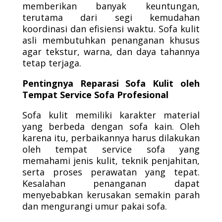
memberikan banyak keuntungan,
terutama dari segi kemudahan
koordinasi dan efisiensi waktu. Sofa kulit
asli membutuhkan penanganan khusus
agar tekstur, warna, dan daya tahannya
tetap terjaga.
Pentingnya Reparasi Sofa Kulit oleh
Tempat Service Sofa Profesional
Sofa kulit memiliki karakter material
yang berbeda dengan sofa kain. Oleh
karena itu, perbaikannya harus dilakukan
oleh tempat service sofa yang
memahami jenis kulit, teknik penjahitan,
serta proses perawatan yang tepat.
Kesalahan penanganan dapat
menyebabkan kerusakan semakin parah
dan mengurangi umur pakai sofa.