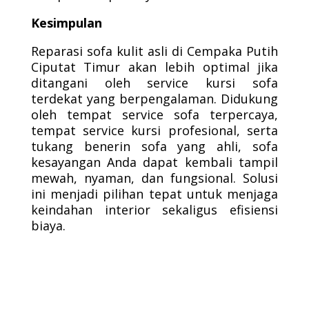
Kesimpulan
Reparasi sofa kulit asli di Cempaka Putih
Ciputat Timur akan lebih optimal jika
ditangani oleh service kursi sofa
terdekat yang berpengalaman. Didukung
oleh tempat service sofa terpercaya,
tempat service kursi profesional, serta
tukang benerin sofa yang ahli, sofa
kesayangan Anda dapat kembali tampil
mewah, nyaman, dan fungsional. Solusi
ini menjadi pilihan tepat untuk menjaga
keindahan interior sekaligus efisiensi
biaya.