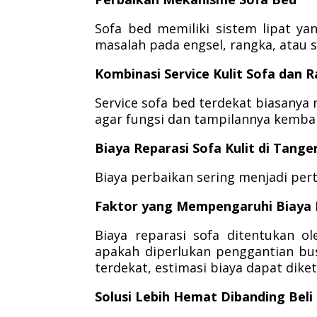
Sofa bed memiliki sistem lipat ya
masalah pada engsel, rangka, atau s
Kombinasi Service Kulit Sofa dan 
Service sofa bed terdekat biasanya
agar fungsi dan tampilannya kembal
Biaya Reparasi Sofa Kulit di Tange
Biaya perbaikan sering menjadi per
Faktor yang Mempengaruhi Biaya 
Biaya reparasi sofa ditentukan ole
apakah diperlukan penggantian bus
terdekat, estimasi biaya dapat diket
Solusi Lebih Hemat Dibanding Beli