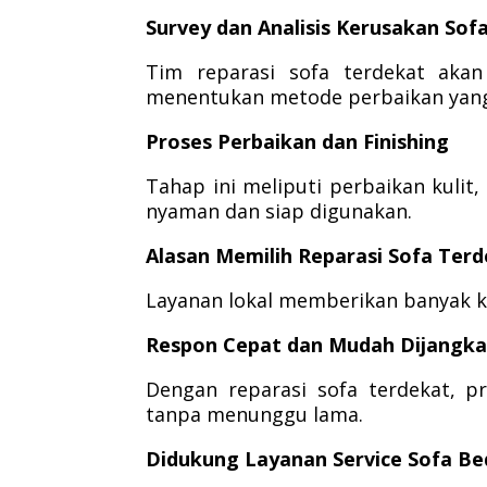
Survey dan Analisis Kerusakan Sof
Tim reparasi sofa terdekat aka
menentukan metode perbaikan yang 
Proses Perbaikan dan Finishing
Tahap ini meliputi perbaikan kulit,
nyaman dan siap digunakan.
Alasan Memilih Reparasi Sofa Terd
Layanan lokal memberikan banyak k
Respon Cepat dan Mudah Dijangk
Dengan reparasi sofa terdekat, p
tanpa menunggu lama.
Didukung Layanan Service Sofa Be