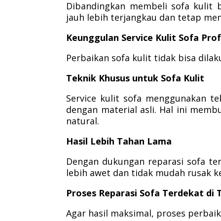
Dibandingkan membeli sofa kulit b
jauh lebih terjangkau dan tetap m
Keunggulan Service Kulit Sofa Prof
Perbaikan sofa kulit tidak bisa dil
Teknik Khusus untuk Sofa Kulit
Service kulit sofa menggunakan t
dengan material asli. Hal ini memb
natural.
Hasil Lebih Tahan Lama
Dengan dukungan reparasi sofa ter
lebih awet dan tidak mudah rusak k
Proses Reparasi Sofa Terdekat di
Agar hasil maksimal, proses perbai